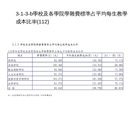
3-1-3-b學校及各學院學雜費標準占平均每生教學
成本比率(112)