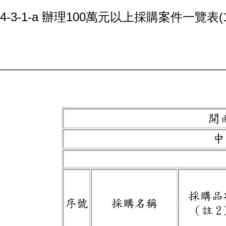
4-3-1-a 辦理100萬元以上採購案件一覽表(1