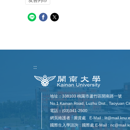
友善列印
:::
地址：338103 桃園市蘆竹區開南路一號
No.1 Kainan Road, Luzhu Dist., Taoyuan Ci
電話：(03)341-2500
網頁維護者 : 圖資處 E-Mail : lit@mail.knu.ed
國際生入學諮詢 : 國際處 E-Mail : nc@mail.knu