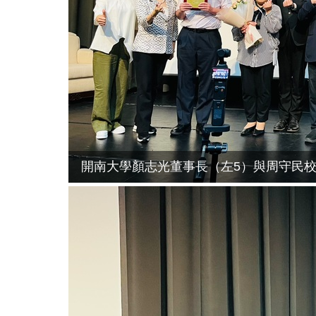
開南大學顏志光董事長（左5）與周守民校