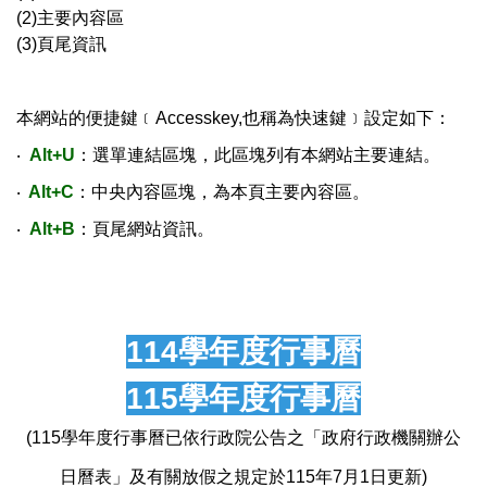
(2)主要內容區
(3)頁尾資訊
本網站的便捷鍵﹝Accesskey,也稱為快速鍵﹞設定如下：
‧
Alt+U
：選單連結區塊，此區塊列有本網站主要連結。
‧
Alt+C
：中央內容區塊，為本頁主要內容區。
‧
Alt+B
：頁尾網站資訊。
114學年度行事曆
115學年度行事曆
(115學年度行事曆已依行政院公告之「政府行政機關辦公
日曆表」及有關放假之規定於115年7月1日更新)