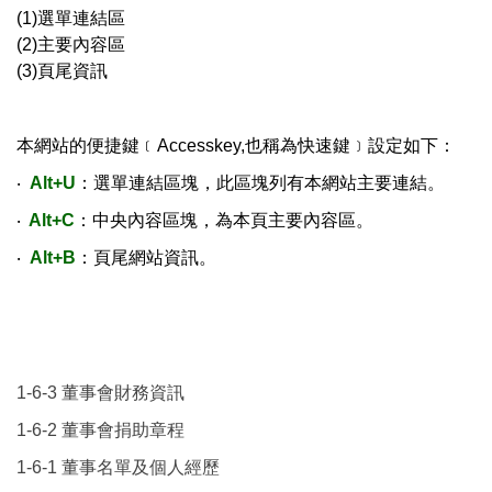
(1)選單連結區
(2)主要內容區
(3)頁尾資訊
本網站的便捷鍵﹝Accesskey,也稱為快速鍵﹞設定如下：
‧
Alt+U
：選單連結區塊，此區塊列有本網站主要連結。
‧
Alt+C
：中央內容區塊，為本頁主要內容區。
‧
Alt+B
：頁尾網站資訊。
1-6-3 董事會財務資訊
1-6-2 董事會捐助章程
1-6-1 董事名單及個人經歷