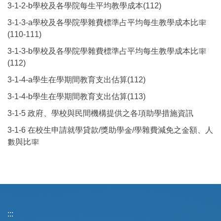
3-1-2-b學校及各學院每生平均教學成本(112)
3-1-3-a學校及各學院學雜費標準占平均每生教學成本比率
(110-111)
3-1-3-b學校及各學院學雜費標準占平均每生教學成本比率
(112)
3-1-4-a學生在學期間教育支出估算(112)
3-1-4-b學生在學期間教育支出估算(113)
3-1-5 政府、學校與民間機構提供之各項助學措施資訊
3-1-6 在校生申請就學貸款/獎助學金/學雜費減免之金額、人
數與比率
:::