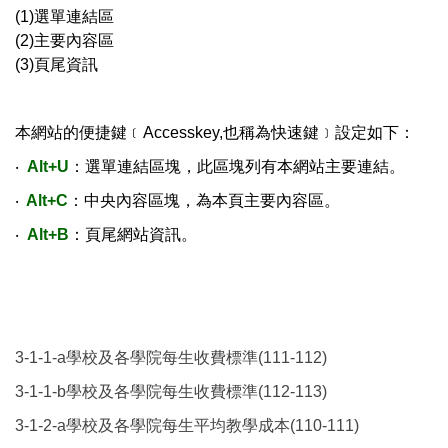
(1)選單連結區
(2)主要內容區
(3)頁尾資訊
本網站的便捷鍵﹝Accesskey,也稱為快速鍵﹞設定如下：
‧
Alt+U
：選單連結區塊，此區塊列有本網站主要連結。
‧
Alt+C
：中央內容區塊，為本頁主要內容區。
‧
Alt+B
：頁尾網站資訊。
3-1-1-a學校及各學院每生收費標準(111-112)
3-1-1-b學校及各學院每生收費標準(112-113)
3-1-2-a學校及各學院每生平均教學成本(110-111)