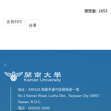
瀏覽數:
1653
友善列印
分享
:::
地址：338103 桃園市蘆竹區開南路一號
No.1 Kainan Road, Luzhu Dist., Taoyuan City 33857,
Taiwan, R.O.C.
電話：(03)341-2500