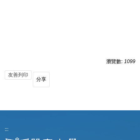
瀏覽數:
1099
友善列印
分享
:::