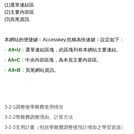
(1)選單連結區
(2)主要內容區
(3)頁尾資訊
本網站的便捷鍵﹝Accesskey,也稱為快速鍵﹞設定如下：
‧
Alt+U
：選單連結區塊，此區塊列有本網站主要連結。
‧
Alt+C
：中央內容區塊，為本頁主要內容區。
‧
Alt+B
：頁尾網站資訊。
3-2-1調整後學雜費使用情況
3-2-2學雜費調整理由、計算方法
3-2-3支用計畫（包括學雜費調整後預計增加之學習資源）